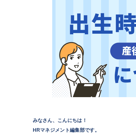
みなさん、こんにちは！
HRマネジメント編集部です。