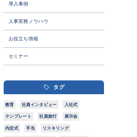
導入事例
人事実務ノウハウ
お役立ち情報
セミナー
タグ
教育
社員インタビュー
入社式
テンプレート
社員旅行
展示会
内定式
手当
リスキリング