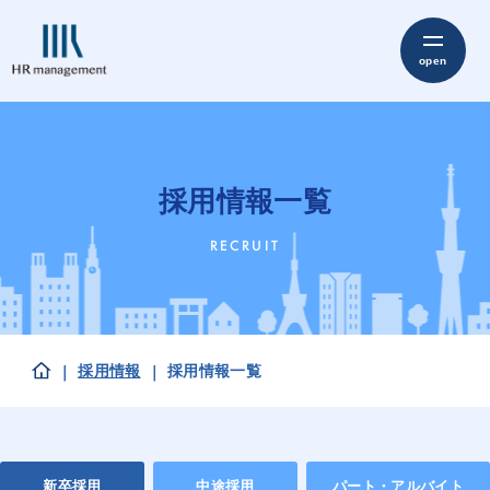
採用情報一覧
RECRUIT
採用情報
採用情報一覧
新卒採用
中途採用
パート・アルバイト