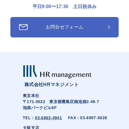
平日9:00〜17:30 土日祝休み
お問合せフォーム
株式会社HRマネジメント
東京本社
〒171-0022 東京都豊島区南池袋2-49-7
池袋パークビル9F
TEL：
03-6863-4941
FAX：03-6907-5026
大阪支店