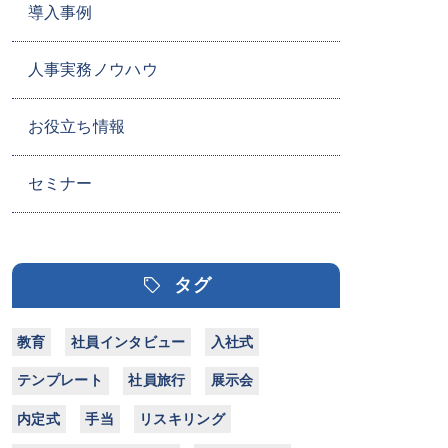
導入事例
人事実務ノウハウ
お役立ち情報
セミナー
タグ
教育
社員インタビュー
入社式
テンプレート
社員旅行
展示会
内定式
手当
リスキリング