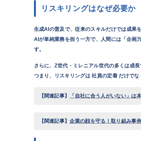
リスキリングはなぜ必要か
生成AIの普及で、従来のスキルだけでは成果
AIが単純業務を担う一方で、人間には「企画
す。
さらに、Z世代・ミレニアル世代の多くは成長
つまり、リスキリングは
社員の定着
だけでな
【関連記事】
「自社に合う人がいない」は本
【関連記事】
企業の顔を守る！取り組み事