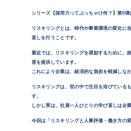
シリーズ【採用力ってぶっちゃけ何？】第5弾
リスキリングとは、時代や事業環境の変化に
直しを行うことです。
最近では、リスキリングを奨励するために、
度を提供しています。
これにより企業は、経済的な負担を軽減しな
リスキリングは、世の中で注目を浴びている
す。
しかし実は、社員一人ひとりの学び直しは企
今回は「リスキリングと人事評価・働き方の