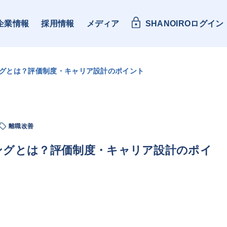
企業情報
採用情報
メディア
SHANOIROログイン
グとは？評価制度・キャリア設計のポイント
離職改善
ングとは？評価制度・キャリア設計のポイ