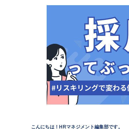
こんにちは！HRマネジメント編集部です。