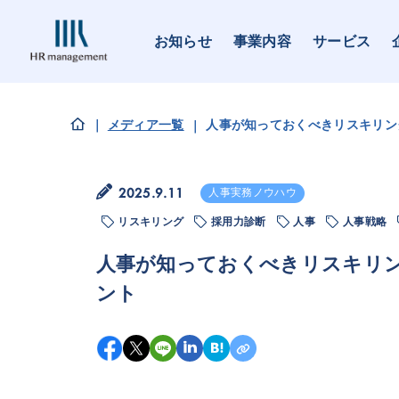
お知らせ
事業内容
サービス
メディア一覧
人事が知っておくべきリスキリン
2025.9.11
人事実務ノウハウ
リスキリング
採用力診断
人事
人事戦略
人事が知っておくべきリスキリ
ント