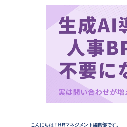
こんにちは！HRマネジメント編集部です。