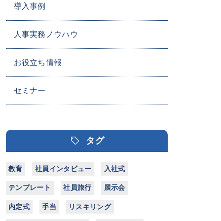
導入事例
人事実務ノウハウ
お役立ち情報
セミナー
タグ
教育
社員インタビュー
入社式
テンプレート
社員旅行
展示会
内定式
手当
リスキリング