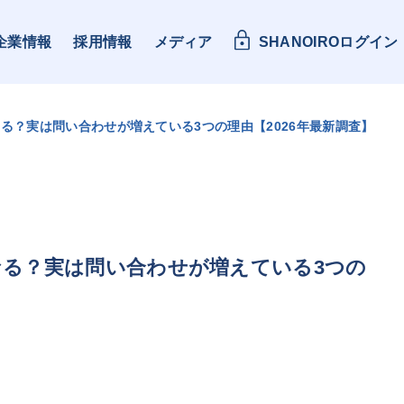
企業情報
採用情報
メディア
SHANOIROログイン
なる？実は問い合わせが増えている3つの理由【2026年最新調査】
になる？実は問い合わせが増えている3つの