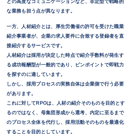
との高度なコミュニケーションなど、非定型で戦略的
な業務も担う点が異なります。
一方、人材紹介とは、厚生労働省の許可を受けた職業
紹介事業者が、企業の求人要件に合致する登録者を直
接紹介するサービスです。
人材紹介は採用が決定した時点で紹介手数料が発生す
る成功報酬型が一般的であり、ピンポイントで即戦力
を探すのに適しています。
しかし、採用プロセスの実務自体は企業側で行う必要
があります。
これに対してRPOは、人材の紹介そのものを目的とす
るのではなく、母集団形成から選考、内定に至るまで
のプロセス全体を代行し、採用活動そのものを最適化
することを目的としています。