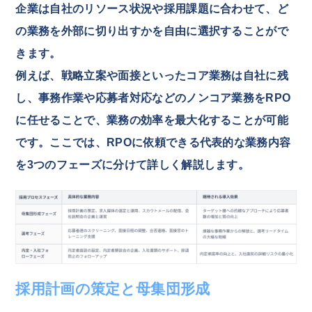
企業は自社のリソース状況や採用課題に合わせて、ど
の業務を外部に切り出すかを自由に選択することがで
きます。
例えば、戦略立案や面接といったコア業務は自社に残
し、事務作業や応募者対応などのノンコア業務をRPO
に任せることで、業務の効率を最大化することが可能
です。ここでは、RPOに依頼できる代表的な業務内容
を3つのフェーズに分けて詳しく解説します。
採用計画の策定と母集団形成