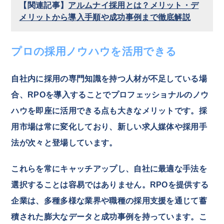
【関連記事】
アルムナイ採用とは？メリット・デ
メリットから導入手順や成功事例まで徹底解説
プロの採用ノウハウを活用できる
自社内に採用の専門知識を持つ人材が不足している場
合、RPOを導入することでプロフェッショナルのノウ
ハウを即座に活用できる点も大きなメリットです。採
用市場は常に変化しており、新しい求人媒体や採用手
法が次々と登場しています。
これらを常にキャッチアップし、自社に最適な手法を
選択することは容易ではありません。RPOを提供する
企業は、多種多様な業界や職種の採用支援を通じて蓄
積された膨大なデータと成功事例を持っています。こ