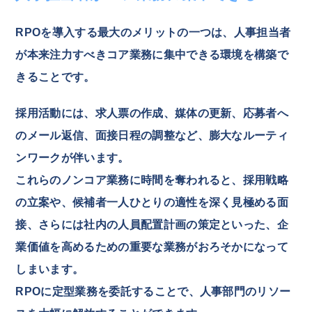
RPOを導入する最大のメリットの一つは、人事担当者
が本来注力すべきコア業務に集中できる環境を構築で
きることです。
採用活動には、求人票の作成、媒体の更新、応募者へ
のメール返信、面接日程の調整など、膨大なルーティ
ンワークが伴います。
これらのノンコア業務に時間を奪われると、採用戦略
の立案や、候補者一人ひとりの適性を深く見極める面
接、さらには社内の人員配置計画の策定といった、企
業価値を高めるための重要な業務がおろそかになって
しまいます。
RPOに定型業務を委託することで、人事部門のリソー