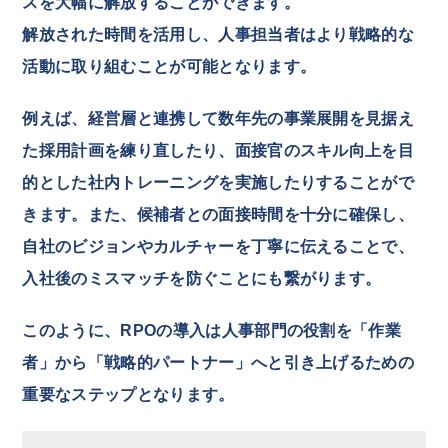
スを大幅に解放することができます。
解放された時間を活用し、人事担当者はより戦略的な
活動に取り組むことが可能となります。
例えば、経営層と連携して数年先の事業展開を見据え
た採用計画を練り直したり、面接官のスキル向上を目
的とした社内トレーニングを実施したりすることがで
きます。また、候補者との面接時間を十分に確保し、
自社のビジョンやカルチャーを丁寧に伝えることで、
入社後のミスマッチを防ぐことにも繋がります。
このように、RPOの導入は人事部門の役割を「作業
者」から「戦略的パートナー」へと引き上げるための
重要なステップとなります。