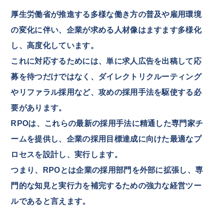
厚生労働省が推進する多様な働き方の普及や雇用環境
の変化に伴い、企業が求める人材像はますます多様化
し、高度化しています。
これに対応するためには、単に求人広告を出稿して応
募を待つだけではなく、ダイレクトリクルーティング
やリファラル採用など、攻めの採用手法を駆使する必
要があります。
RPOは、これらの最新の採用手法に精通した専門家チ
ームを提供し、企業の採用目標達成に向けた最適なプ
ロセスを設計し、実行します。
つまり、RPOとは企業の採用部門を外部に拡張し、専
門的な知見と実行力を補完するための強力な経営ツー
ルであると言えます。