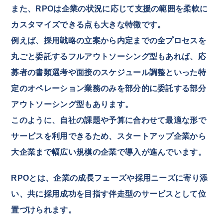
また、RPOは企業の状況に応じて支援の範囲を柔軟に
カスタマイズできる点も大きな特徴です。
例えば、採用戦略の立案から内定までの全プロセスを
丸ごと委託するフルアウトソーシング型もあれば、応
募者の書類選考や面接のスケジュール調整といった特
定のオペレーション業務のみを部分的に委託する部分
アウトソーシング型もあります。
このように、自社の課題や予算に合わせて最適な形で
サービスを利用できるため、スタートアップ企業から
大企業まで幅広い規模の企業で導入が進んでいます。
RPOとは、企業の成長フェーズや採用ニーズに寄り添
い、共に採用成功を目指す伴走型のサービスとして位
置づけられます。