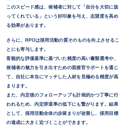
このスピード感は、候補者に対して「自分を大切に扱
ってくれている」という好印象を与え、志望度を高め
る効果があります。
さらに、RPOは採用活動の質そのものを向上させるこ
とにも寄与します。
客観的な評価基準に基づいた精度の高い書類選考や、
候補者の魅力を引き出すための面接官サポートを通じ
て、自社に本当にマッチした人材を見極める精度が高
まります。
また、内定後のフォローアップも計画的かつ丁寧に行
われるため、内定辞退率の低下にも繋がります。結果
として、採用活動全体の歩留まりが改善し、採用目標
の達成に大きく近づくことができます。