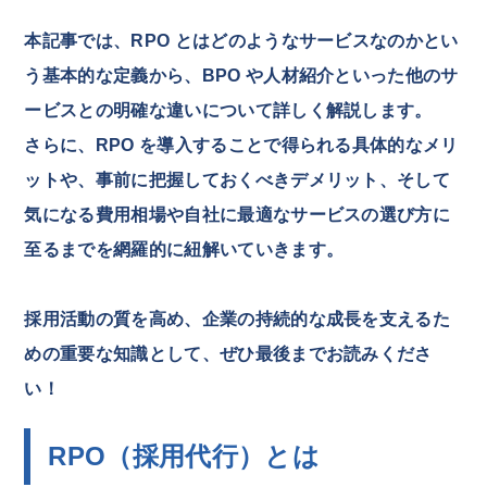
本記事では、RPO とはどのようなサービスなのかとい
う基本的な定義から、BPO や人材紹介といった他のサ
ービスとの明確な違いについて詳しく解説します。
さらに、RPO を導入することで得られる具体的なメリ
ットや、事前に把握しておくべきデメリット、そして
気になる費用相場や自社に最適なサービスの選び方に
至るまでを網羅的に紐解いていきます。
採用活動の質を高め、企業の持続的な成長を支えるた
めの重要な知識として、ぜひ最後までお読みくださ
い！
RPO（採用代行）とは