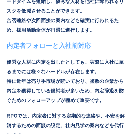
ードタイムを短縮し、優秀な人材を他社に奪われるリ
スクを低減させることができます。
合否連絡や次回面接の案内なども確実に行われるた
め、採用活動全体が円滑に進行します。
内定者フォローと入社前対応
優秀な人材に内定を出したとしても、実際に入社に至
るまでには様々なハードルが存在します。
特に近年は売り手市場が続いており、複数の企業から
内定を獲得している候補者が多いため、内定辞退を防
ぐためのフォローアップが極めて重要です。
RPOでは、内定者に対する定期的な連絡や、不安を解
消するための面談の設定、社内見学の案内などを代行