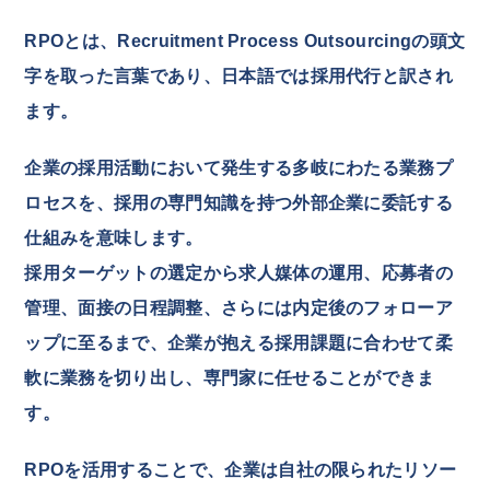
RPOとは、Recruitment Process Outsourcingの頭文
字を取った言葉であり、日本語では採用代行と訳され
ます。
企業の採用活動において発生する多岐にわたる業務プ
ロセスを、採用の専門知識を持つ外部企業に委託する
仕組みを意味します。
採用ターゲットの選定から求人媒体の運用、応募者の
管理、面接の日程調整、さらには内定後のフォローア
ップに至るまで、企業が抱える採用課題に合わせて柔
軟に業務を切り出し、専門家に任せることができま
す。
RPOを活用することで、企業は自社の限られたリソー