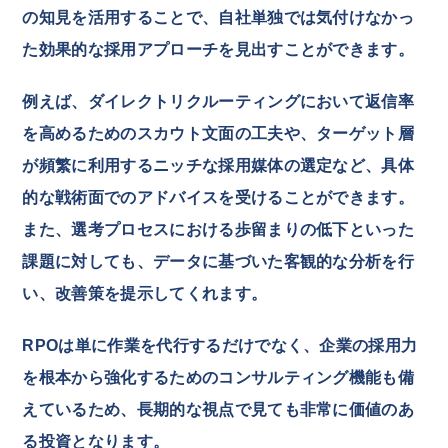
の知見を活用することで、自社単独では気付けなかっ
た効果的な採用アプローチを見出すことができます。
例えば、ダイレクトリクルーティングにおいて返信率
を高めるためのスカウト文面の工夫や、ターゲット層
が頻繁に利用するニッチな採用媒体の選定など、具体
的な戦術面でのアドバイスを受けることができます。
また、選考プロセスにおける歩留まりの低下といった
課題に対しても、データに基づいた客観的な分析を行
い、改善策を提示してくれます。
RPOは単に作業を代行するだけでなく、企業の採用力
を根本から強化するためのコンサルティング機能も備
えているため、長期的な視点で見ても非常に価値のあ
る投資となります。