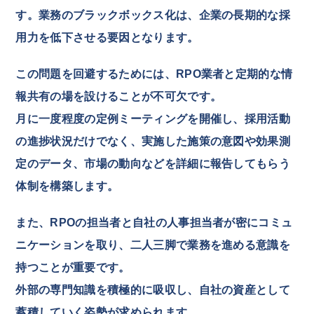
す。業務のブラックボックス化は、企業の長期的な採
用力を低下させる要因となります。
この問題を回避するためには、RPO業者と定期的な情
報共有の場を設けることが不可欠です。
月に一度程度の定例ミーティングを開催し、採用活動
の進捗状況だけでなく、実施した施策の意図や効果測
定のデータ、市場の動向などを詳細に報告してもらう
体制を構築します。
また、RPOの担当者と自社の人事担当者が密にコミュ
ニケーションを取り、二人三脚で業務を進める意識を
持つことが重要です。
外部の専門知識を積極的に吸収し、自社の資産として
蓄積していく姿勢が求められます。