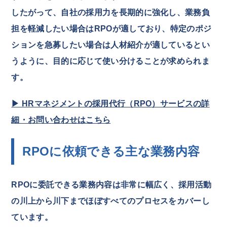
したがって、自社の採用力を長期的に強化し、業務負
担を軽減したい場合はRPOが適しており、特定のポジ
ションを急募したい場合は人材紹介が適しているとい
うように、目的に応じて使い分けることが求められま
す。
▶ HRマネジメントの採用代行（RPO）サービスの詳
細・お問い合わせはこちら
RPOに依頼できる主な業務内容
RPOに委託できる業務内容は非常に幅広く、採用活動
の川上から川下までほぼすべてのプロセスをカバーし
ています。