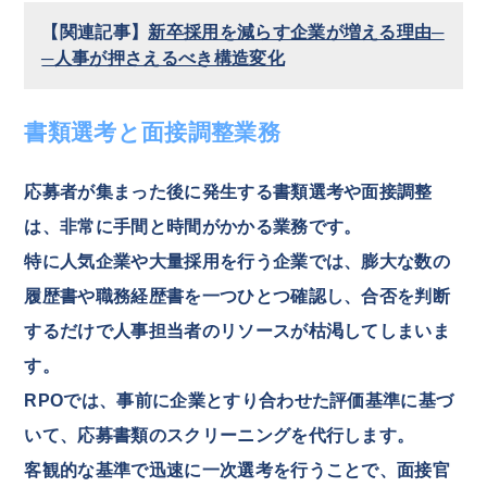
【関連記事】
新卒採用を減らす企業が増える理由─
─人事が押さえるべき構造変化
書類選考と面接調整業務
応募者が集まった後に発生する書類選考や面接調整
は、非常に手間と時間がかかる業務です。
特に人気企業や大量採用を行う企業では、膨大な数の
履歴書や職務経歴書を一つひとつ確認し、合否を判断
するだけで人事担当者のリソースが枯渇してしまいま
す。
RPOでは、事前に企業とすり合わせた評価基準に基づ
いて、応募書類のスクリーニングを代行します。
客観的な基準で迅速に一次選考を行うことで、面接官