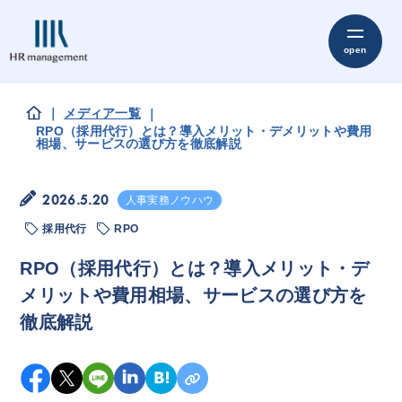
メディア一覧
RPO（採用代行）とは？導入メリット・デメリットや費用
相場、サービスの選び方を徹底解説
2026.5.20
人事実務ノウハウ
採用代行
RPO
RPO（採用代行）とは？導入メリット・デ
メリットや費用相場、サービスの選び方を
徹底解説