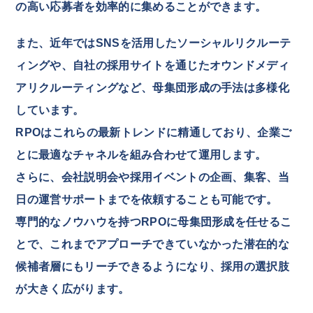
の高い応募者を効率的に集めることができます。
また、近年ではSNSを活用したソーシャルリクルーテ
ィングや、自社の採用サイトを通じたオウンドメディ
アリクルーティングなど、母集団形成の手法は多様化
しています。
RPOはこれらの最新トレンドに精通しており、企業ご
とに最適なチャネルを組み合わせて運用します。
さらに、会社説明会や採用イベントの企画、集客、当
日の運営サポートまでを依頼することも可能です。
専門的なノウハウを持つRPOに母集団形成を任せるこ
とで、これまでアプローチできていなかった潜在的な
候補者層にもリーチできるようになり、採用の選択肢
が大きく広がります。