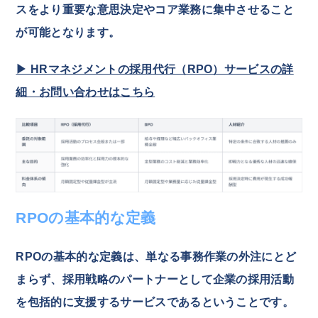
スをより重要な意思決定やコア業務に集中させること
が可能となります。
▶ HRマネジメントの採用代行（RPO）サービスの詳
細・お問い合わせはこちら
RPOの基本的な定義
RPOの基本的な定義は、単なる事務作業の外注にとど
まらず、採用戦略のパートナーとして企業の採用活動
を包括的に支援するサービスであるということです。