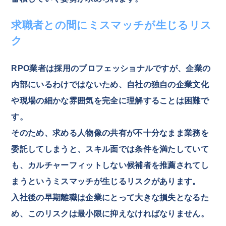
求職者との間にミスマッチが生じるリス
ク
RPO業者は採用のプロフェッショナルですが、企業の
内部にいるわけではないため、自社の独自の企業文化
や現場の細かな雰囲気を完全に理解することは困難で
す。
そのため、求める人物像の共有が不十分なまま業務を
委託してしまうと、スキル面では条件を満たしていて
も、カルチャーフィットしない候補者を推薦されてし
まうというミスマッチが生じるリスクがあります。
入社後の早期離職は企業にとって大きな損失となるた
め、このリスクは最小限に抑えなければなりません。