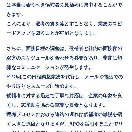
は本当に会うべき候補者の見極めに集中することがで
きます。
これにより、選考の質を落とすことなく、業務のスピ
ードアップを図ることが可能となります。
さらに、面接日程の調整は、候補者と社内の面接官の
双方のスケジュールを合わせる必要があり、非常に煩
雑なコミュニケーションが発生します。
RPOはこの日程調整業務を代行し、メールや電話での
やり取りをスムーズに進めます。
候補者に対する迅速で丁寧な対応は、企業の印象を良
くし、志望度を高める重要な要素となります。
選考プロセスにおける連絡の遅れは候補者の離脱を招
く大きな原因となりますが、RPOを活用することでリ