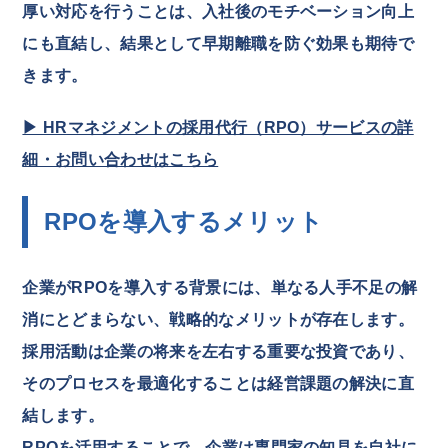
厚い対応を行うことは、入社後のモチベーション向上
にも直結し、結果として早期離職を防ぐ効果も期待で
きます。
▶ HRマネジメントの採用代行（RPO）サービスの詳
細・お問い合わせはこちら
RPOを導入するメリット
企業がRPOを導入する背景には、単なる人手不足の解
消にとどまらない、戦略的なメリットが存在します。
採用活動は企業の将来を左右する重要な投資であり、
そのプロセスを最適化することは経営課題の解決に直
結します。
RPOを活用することで、企業は専門家の知見を自社に