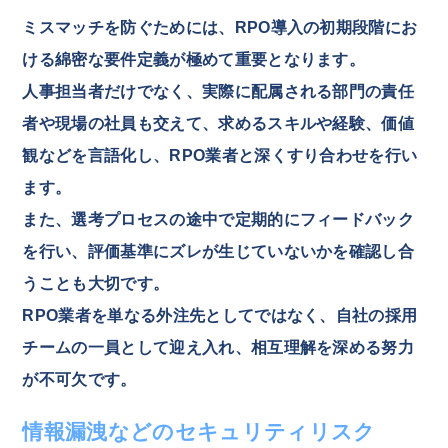
ミスマッチを防ぐためには、RPO導入の初期段階にお
ける綿密な要件定義が極めて重要となります。
人事担当者だけでなく、実際に配属される部門の責任
者や現場の社員も交えて、求めるスキルや経験、価値
観などを言語化し、RPO業者と深くすり合わせを行い
ます。
また、選考プロセスの途中で定期的にフィードバック
を行い、評価基準にズレが生じていないかを確認し合
うことも大切です。
RPO業者を単なる外注先としてではなく、自社の採用
チームの一員として迎え入れ、相互理解を深める努力
が不可欠です。
情報漏洩などのセキュリティリスク