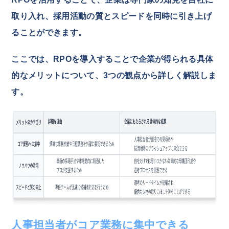
取り入れ、採用活動の質とスピードを同時に引き上げ
ることができます。
ここでは、RPOを導入することで企業が得られる具体
的なメリットについて、3つの観点から詳しく解説しま
す。
人事担当者がコア業務に集中できる