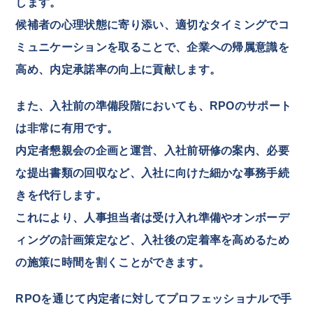
します。
候補者の心理状態に寄り添い、適切なタイミングでコ
ミュニケーションを取ることで、企業への帰属意識を
高め、内定承諾率の向上に貢献します。
また、入社前の準備段階においても、RPOのサポート
は非常に有用です。
内定者懇親会の企画と運営、入社前研修の案内、必要
な提出書類の回収など、入社に向けた細かな事務手続
きを代行します。
これにより、人事担当者は受け入れ準備やオンボーデ
ィングの計画策定など、入社後の定着率を高めるため
の施策に時間を割くことができます。
RPOを通じて内定者に対してプロフェッショナルで手