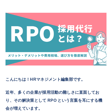
こんにちは！HRマネジメント編集部です。
近年、多くの企業が採用活動の難しさに直面してお
り、その解決策として RPO という言葉を耳にする機
会が増えています。