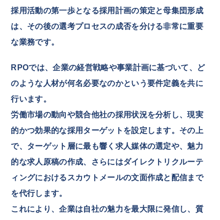
採用活動の第一歩となる採用計画の策定と母集団形成
は、その後の選考プロセスの成否を分ける非常に重要
な業務です。
RPOでは、企業の経営戦略や事業計画に基づいて、ど
のような人材が何名必要なのかという要件定義を共に
行います。
労働市場の動向や競合他社の採用状況を分析し、現実
的かつ効果的な採用ターゲットを設定します。その上
で、ターゲット層に最も響く求人媒体の選定や、魅力
的な求人原稿の作成、さらにはダイレクトリクルーテ
ィングにおけるスカウトメールの文面作成と配信まで
を代行します。
これにより、企業は自社の魅力を最大限に発信し、質