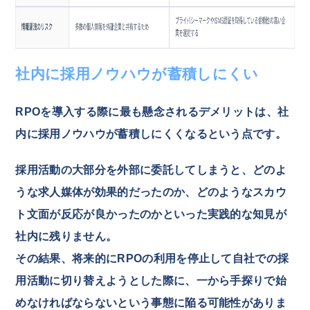
社内に採用ノウハウが蓄積しにくい
RPOを導入する際に最も懸念されるデメリットは、社
内に採用ノウハウが蓄積しにくくなるという点です。
採用活動の大部分を外部に委託してしまうと、どのよ
うな求人媒体が効果的だったのか、どのようなスカウ
ト文面が反応が良かったのかといった実践的な知見が
社内に残りません。
その結果、将来的にRPOの利用を停止して自社での採
用活動に切り替えようとした際に、一から手探りで始
めなければならないという事態に陥る可能性がありま