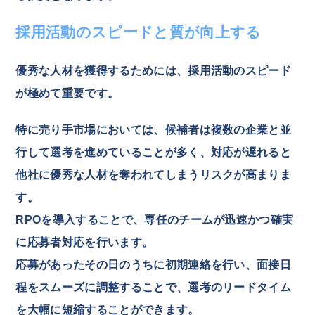
採用活動のスピードと質が向上する
優秀な人材を獲得するためには、採用活動のスピード
が極めて重要です。
特に売り手市場においては、候補者は複数の企業と並
行して選考を進めていることが多く、対応が遅れると
他社に優秀な人材を奪われてしまうリスクが高まりま
す。
RPOを導入することで、専任のチームが迅速かつ確実
に応募者対応を行います。
応募があったその日のうちに初期連絡を行い、面接日
程をスムーズに調整することで、選考のリードタイム
を大幅に短縮することができます。