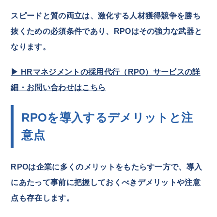
スピードと質の両立は、激化する人材獲得競争を勝ち
抜くための必須条件であり、RPOはその強力な武器と
なります。
▶ HRマネジメントの採用代行（RPO）サービスの詳
細・お問い合わせはこちら
RPOを導入するデメリットと注
意点
RPOは企業に多くのメリットをもたらす一方で、導入
にあたって事前に把握しておくべきデメリットや注意
点も存在します。