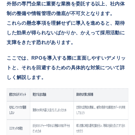
外部の専門企業に重要な業務を委託する以上、社内体
制の整備や情報管理の徹底が不可欠となります。
これらの懸念事項を理解せずに導入を進めると、期待
した効果が得られないばかりか、かえって採用活動に
支障をきたす恐れがあります。
ここでは、RPOを導入する際に直面しやすいデメリッ
トと、それを回避するための具体的な対策について詳
しく解説します。