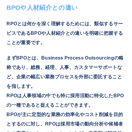
BPOや人材紹介との違い
RPOとは何かを深く理解するためには、類似するサー
ビスであるBPOや人材紹介との違いを明確に把握する
ことが重要です。
まずBPOとは、Business Process Outsourcingの略
称であり、総務、経理、人事、カスタマーサポートな
ど、企業の幅広い業務プロセスを外部に委託すること
を指します。
RPOは人事領域の中でも特に採用活動に特化したBPO
の一種であると捉えることができます。
BPOが主に定型的な業務の効率化やコスト削減を目的
とするのに対し、RPOは採用市場の動向分析や候補者