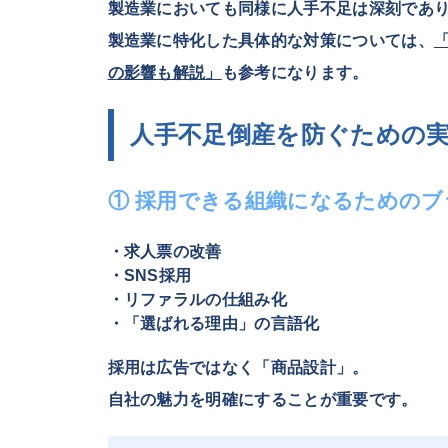
製造業においても同様に人手不足は深刻であ
製造業に特化した具体的な対策については、
の影響も解説」
も参考になります。
人手不足倒産を防ぐための
① 採用できる組織になるための
・求人票の改善
・SNS採用
・リファラルの仕組み化
・「選ばれる理由」の言語化
採用は広告ではなく「商品設計」。
自社の魅力を明確にすることが重要です。