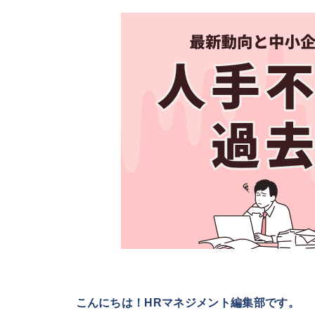
こんにちは！HRマネジメント編集部です。