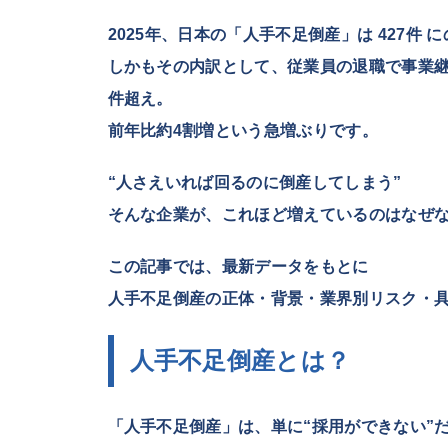
2025年、日本の「人手不足倒産」は
427件
に
しかもその内訳として、従業員の退職で事業
件超え。
前年比約4割増という急増ぶりです。
“人さえいれば回るのに倒産してしまう”
そんな企業が、これほど増えているのはなぜ
この記事では、最新データをもとに
人手不足倒産の正体・背景・業界別リスク・
人手不足倒産とは？
「人手不足倒産」は、単に“採用ができない”