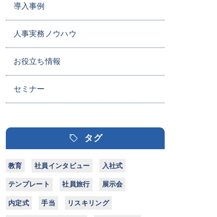
導入事例
人事実務ノウハウ
お役立ち情報
セミナー
タグ
教育
社員インタビュー
入社式
テンプレート
社員旅行
展示会
内定式
手当
リスキリング