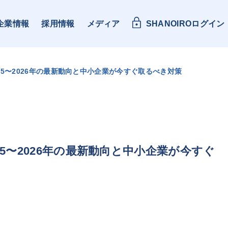
企業情報
採用情報
メディア
SHANOIROログイン
25〜2026年の最新動向と中小企業が今すぐ取るべき対策
25〜2026年の最新動向と中小企業が今すぐ