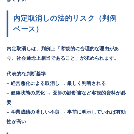
内定取消しの法的リスク（判例
ベース）
内定取消しは、判例上「客観的に合理的な理由があ
り、社会通念上相当であること」が求められます。
代表的な判断基準
– 経営悪化による取消し → 厳しく判断される
– 健康状態の悪化 → 医師の診断書など客観的資料が必
要
– 学業成績の著しい不良 → 事前に明示していれば有効
性が高い