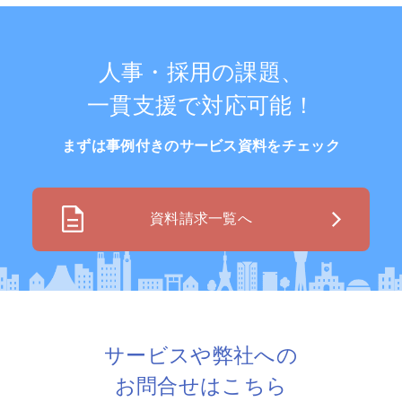
人事・採用の課題、
一貫支援で対応可能！
まずは事例付きのサービス資料をチェック
資料請求一覧へ
サービスや弊社への
お問合せはこちら