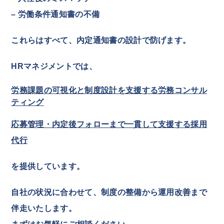
– 労働条件通知書の不備
これらはすべて、内定通知書の設計で防げます。
HRマネジメントでは、
労務課題の可視化と制度設計を支援する労務コンサル
ティング
応募管理・内定後フォローまで一貫して支援する採用
代行
を提供しています。
自社の状況に合わせて、制度の整備から運用改善まで
伴走いたします。