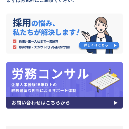
まずはお気軽にご相談ください。