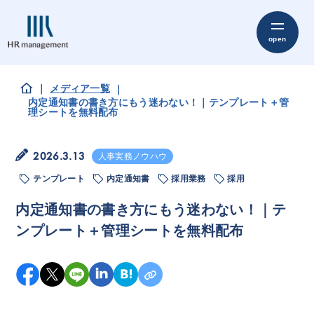
メディア一覧
内定通知書の書き方にもう迷わない！｜テンプレート＋管
理シートを無料配布
2026.3.13
人事実務ノウハウ
テンプレート
内定通知書
採用業務
採用
内定通知書の書き方にもう迷わない！｜テ
ンプレート＋管理シートを無料配布