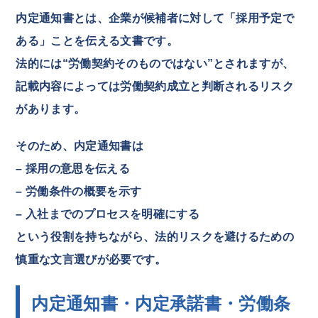
内定通知書とは、企業が候補者に対して「採用予定で
ある」ことを伝える文書です。
法的には“労働契約そのものではない”とされますが、
記載内容によっては労働契約成立と判断されるリスク
があります。
そのため、内定通知書は
– 採用の意思を伝える
– 労働条件の概要を示す
– 入社までのプロセスを明確にする
という役割を持ちながら、法的リスクを避けるための
慎重な文言選びが必要です。
内定通知書・内定承諾書・労働条