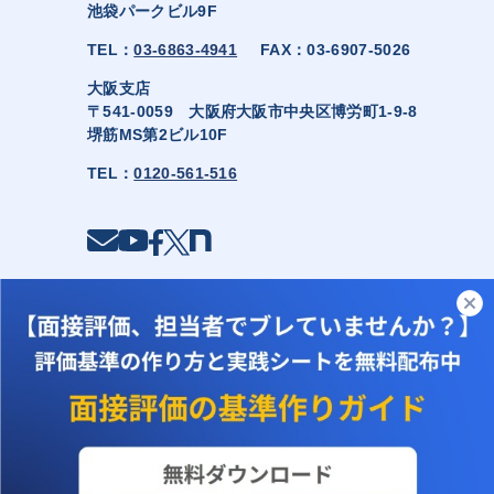
池袋パークビル9F
TEL：
03-6863-4941
FAX：03-6907-5026
大阪支店
〒541-0059 大阪府大阪市中央区博労町1-9-8
堺筋MS第2ビル10F
TEL：
0120-561-516
© HRmanagement inc.