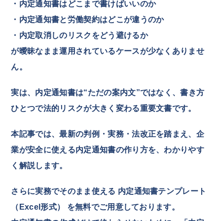
・内定通知書はどこまで書けばいいのか
・内定通知書と労働契約はどこが違うのか
・内定取消しのリスクをどう避けるか
が曖昧なまま運用されているケースが少なくありませ
ん。
実は、内定通知書は“ただの案内文”ではなく、書き方
ひとつで法的リスクが大きく変わる重要文書です。
本記事では、最新の判例・実務・法改正を踏まえ、企
業が安全に使える内定通知書の作り方を、わかりやす
く解説します。
さらに実務でそのまま使える 内定通知書テンプレート
（Excel形式） を無料でご用意しております。