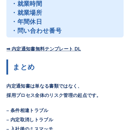
・就業時間
・就業場所
・年間休日
・問い合わせ番号
➡ 内定通知書無料テンプレート DL
まとめ
内定通知書は単なる書類ではなく、
採用プロセス全体のリスク管理の起点です。
– 条件相違トラブル
– 内定取消しトラブル
– 入社後のミスマッチ