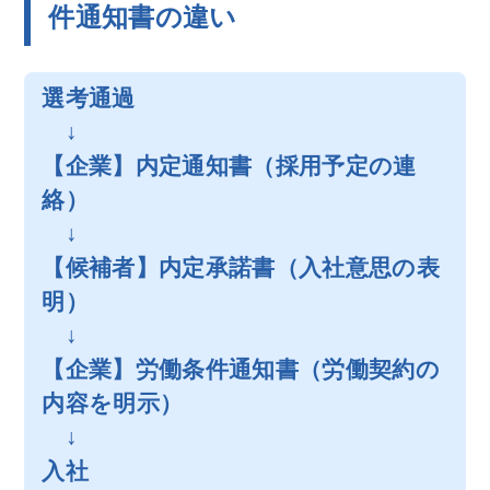
件通知書の違い
選考通過
↓
【企業】内定通知書（採用予定の連
絡）
↓
【候補者】内定承諾書（入社意思の表
明）
↓
【企業】労働条件通知書（労働契約の
内容を明示）
↓
入社