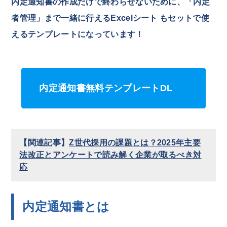
内定通知書の作成だけで終わらせないために、「内定
者管理」まで一緒に行えるExcelシート もセットで使
えるテンプレートになっています！
内定通知書無料テンプレートDL
【関連記事】
Z世代採用の課題とは？2025年主要
法改正とアンケートで読み解く企業が取るべき対
応
内定通知書とは