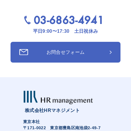
03-6863-4941
平日9:00〜17:30 土日祝休み
お問合せフォーム
株式会社HRマネジメント
東京本社
〒171-0022 東京都豊島区南池袋2-49-7