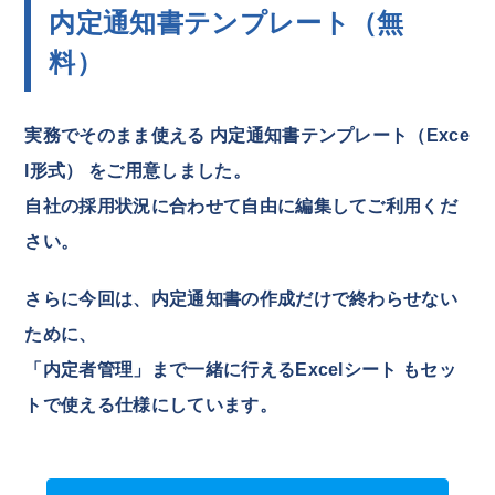
内定通知書テンプレート（無
料）
実務でそのまま使える 内定通知書テンプレート（Exce
l形式） をご用意しました。
自社の採用状況に合わせて自由に編集してご利用くだ
さい。
さらに今回は、内定通知書の作成だけで終わらせない
ために、
「内定者管理」まで一緒に行えるExcelシート もセッ
トで使える仕様にしています。