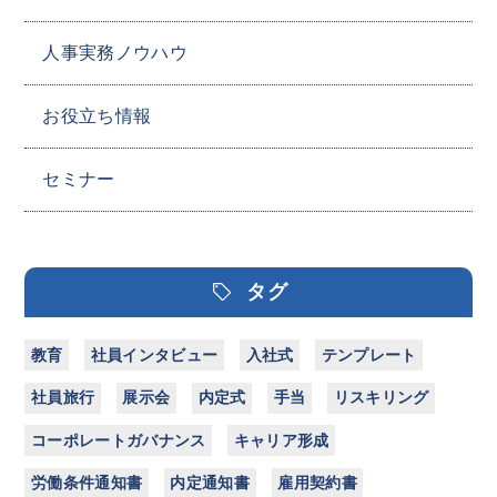
人事実務ノウハウ
お役立ち情報
セミナー
タグ
教育
社員インタビュー
入社式
テンプレート
社員旅行
展示会
内定式
手当
リスキリング
コーポレートガバナンス
キャリア形成
労働条件通知書
内定通知書
雇用契約書