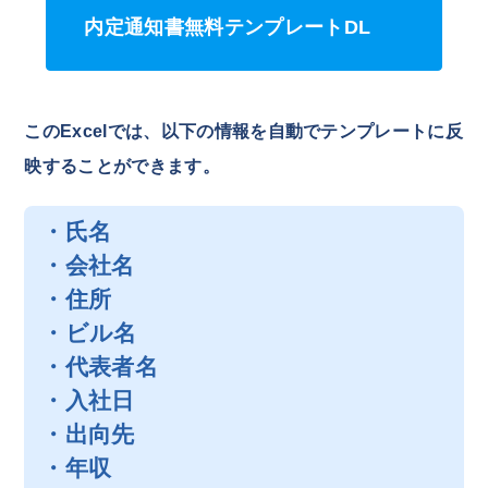
内定通知書無料テンプレートDL
このExcelでは、以下の情報を自動でテンプレートに反
映することができます。
・氏名
・会社名
・住所
・ビル名
・代表者名
・入社日
・出向先
・年収