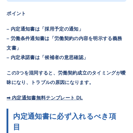
ポイント
– 内定通知書は「採用予定の通知」
– 労働条件通知書は「労働契約の内容を明示する義務
文書」
– 内定承諾書は「候補者の意思確認」
この3つを混同すると、労働契約成立のタイミングが曖
昧になり、トラブルの原因になります。
➡ 内定通知書無料テンプレート DL
内定通知書に必ず入れるべき項
目