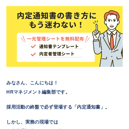
みなさん、こんにちは！
HRマネジメント編集部です。
採用活動の終盤で必ず登場する「内定通知書」。
しかし、実務の現場では