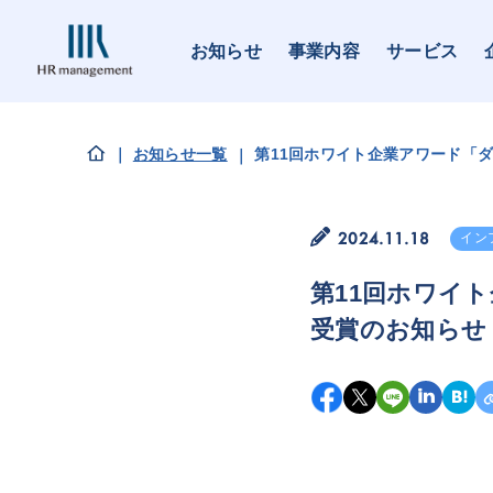
お知らせ
事業内容
サービス
お知らせ一覧
第11回ホワイト企業アワード「
2024.11.18
イン
第11回ホワイ
受賞のお知らせ