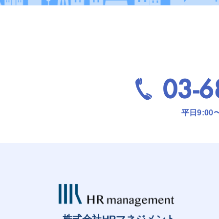
03-6
平日9:00
株式会社HRマネジメント