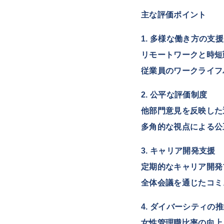
主な評価ポイント
1. 多様な働き方の支援
リモートワークと時短
従業員のワークライフ
2. 公平な評価制度
他部門意見を反映した
多角的な視点による公
3. キャリア開発支援
定期的なキャリア開発
全体会議を通じたコミ
4. ダイバーシティの
女性管理職比率の向上