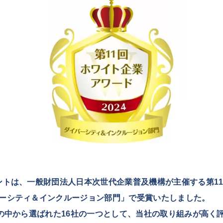
ントは、一般財団法人日本次世代企業普及機構が主催する第1
ーシティ＆インクルージョン部門」で受賞いたしました。
社の中から選ばれた16社の一つとして、当社の取り組みが高く