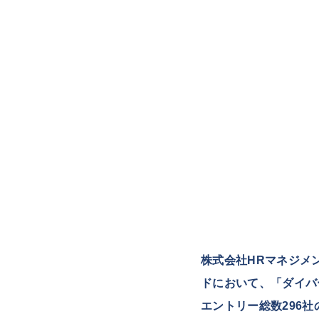
株式会社HRマネジメ
ドにおいて、「ダイバ
エントリー総数296