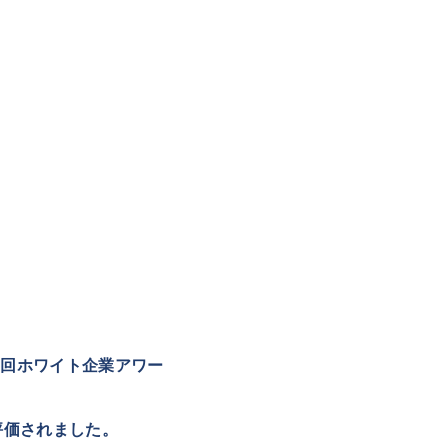
1回ホワイト企業アワー
評価されました。