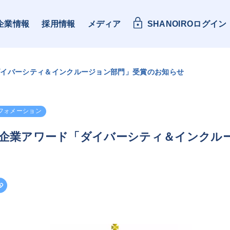
企業情報
採用情報
メディア
SHANOIROログイン
ダイバーシティ＆インクルージョン部門」受賞のお知らせ
フォメーション
ト企業アワード「ダイバーシティ＆インクル