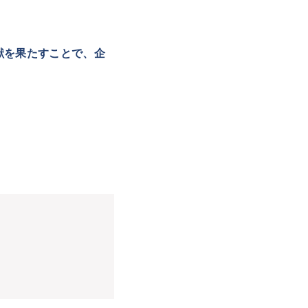
献を果たすことで、企