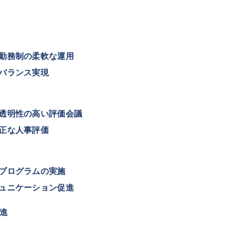
勤務制の柔軟な運用
バランス実現
透明性の高い評価会議
正な人事評価
プログラムの実施
ュニケーション促進
推進