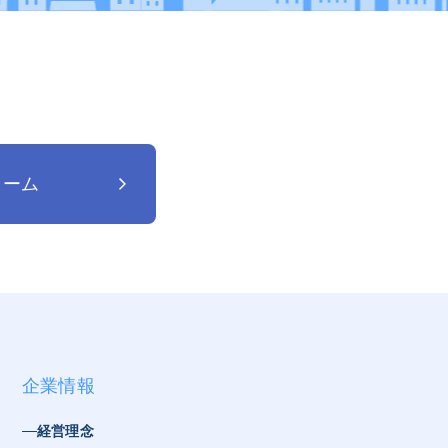
ォーム
企業情報
経営理念