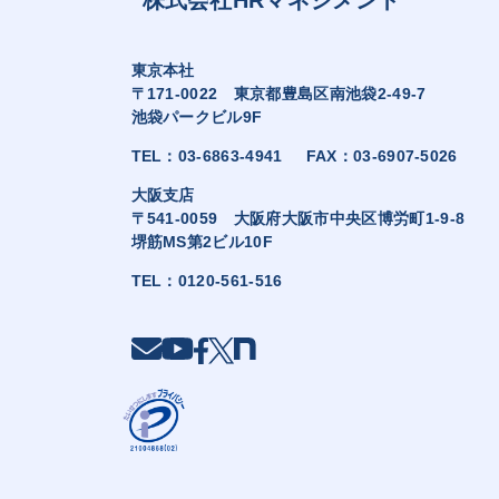
東京本社
〒171-0022 東京都豊島区南池袋2-49-7
池袋パークビル9F
TEL：
03-6863-4941
FAX：03-6907-5026
大阪支店
〒541-0059 大阪府大阪市中央区博労町1-9-8
堺筋MS第2ビル10F
TEL：
0120-561-516