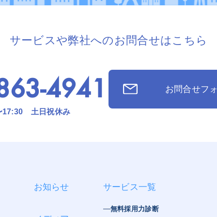
サービスや弊社への
お問合せはこちら
863-4941
お問合せフ
〜17:30 土日祝休み
お知らせ
サービス一覧
無料採用力診断