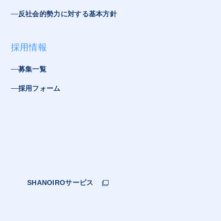
反社会的勢力に対する基本方針
採用情報
募集一覧
採用フォーム
SHANOIROサービス