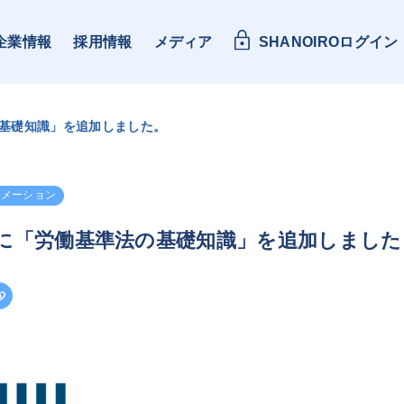
企業情報
採用情報
メディア
SHANOIROログイン
基礎知識」を追加しました。
ォメーション
に「労働基準法の基礎知識」を追加しました