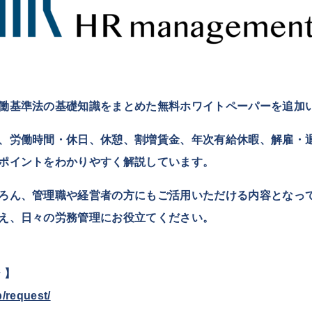
働基準法の基礎知識をまとめた無料ホワイトペーパーを追加
、労働時間・休日、休憩、割増賃金、年次有給休暇、解雇・
ポイントをわかりやすく解説しています。
ろん、管理職や経営者の方にもご活用いただける内容となっ
え、日々の労務管理にお役立てください。
 】
p/request/