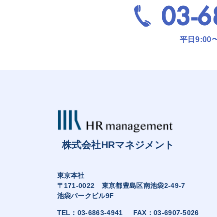
03-6
平日9:00
株式会社HRマネジメント
東京本社
〒171-0022 東京都豊島区南池袋2-49-7
池袋パークビル9F
TEL：
03-6863-4941
FAX：03-6907-5026