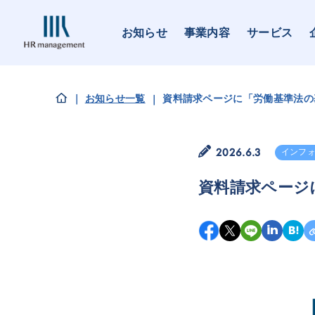
お知らせ
事業内容
サービス
お知らせ一覧
資料請求ページに「労働基準法の
2026.6.3
インフ
資料請求ページ