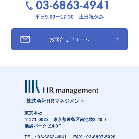
03-6863-4941
平日9:00〜17:30 土日祝休み
お問合せフォーム
株式会社HRマネジメント
東京本社
〒171-0022 東京都豊島区南池袋2-49-7
池袋パークビル9F
TEL：
03-6863-4941
FAX：03-6907-5026