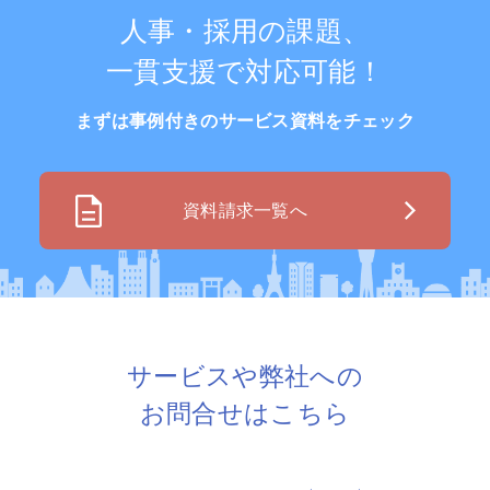
人事・採用の課題、
一貫支援で対応可能！
まずは事例付きのサービス資料をチェック
資料請求一覧へ
サービスや弊社への
お問合せはこちら