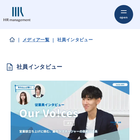
メディア一覧
社員インタビュー
社員インタビュー