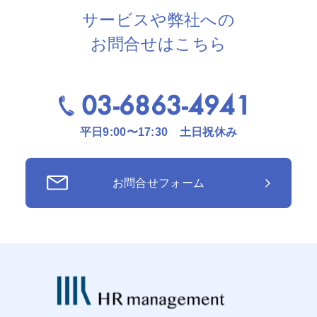
サービスや弊社への
お問合せはこちら
03-6863-4941
平日9:00〜17:30 土日祝休み
お問合せフォーム