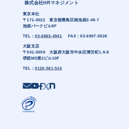
株式会社HRマネジメント
東京本社
〒171-0022 東京都豊島区南池袋2-49-7
池袋パークビル9F
TEL：
03-6863-4941
FAX：03-6907-5026
大阪支店
〒541-0059 大阪府大阪市中央区博労町1-9-8
堺筋MS第2ビル10F
TEL：
0120-561-516