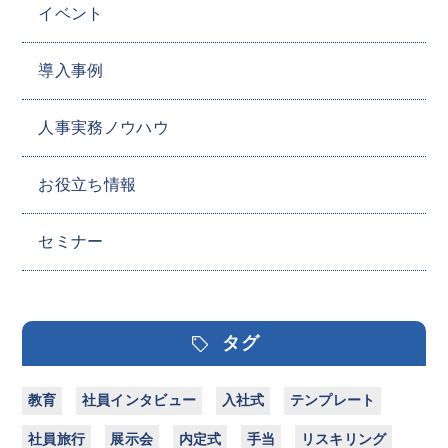
イベント
導入事例
人事実務ノウハウ
お役立ち情報
セミナー
タグ
教育
社員インタビュー
入社式
テンプレート
社員旅行
展示会
内定式
手当
リスキリング