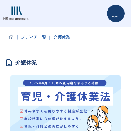
メディア一覧
介護休業
介護休業