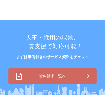
人事・採用の課題、
一貫支援で対応可能！
まずは事例付きのサービス資料をチェック
資料請求一覧へ